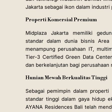
Jakarta sebagai ikon dalam industri 
Properti Komersial Premium
Midplaza Jakarta memiliki gedu
standar dalam dunia bisnis Area 
menampung perusahaan IT, multim
Tier-3 Certified Green Data Cente
dan berkelanjutan bagi perusahaan
Hunian Mewah Berkualitas Tinggi
Sebagai pemimpin dalam properti
standar tinggi dalam gaya hidup e
AYANA Residences Bali telah menda