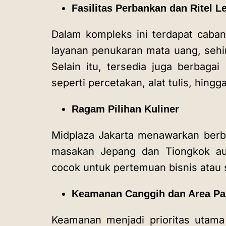
Fasilitas Perbankan dan Ritel
Dalam kompleks ini terdapat caban
layanan penukaran mata uang, sehi
Selain itu, tersedia juga berbagai 
seperti percetakan, alat tulis, hing
Ragam Pilihan Kuliner
Midplaza Jakarta menawarkan berb
masakan Jepang dan Tiongkok aut
cocok untuk pertemuan bisnis atau 
Keamanan Canggih dan Area Pa
Keamanan menjadi prioritas utama