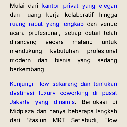
Mulai dari
kantor privat yang elegan
dan ruang kerja kolaboratif hingga
ruang rapat yang lengkap
dan venue
acara profesional, setiap detail telah
dirancang secara matang untuk
mendukung kebutuhan profesional
modern dan bisnis yang sedang
berkembang.
Kunjungi Flow sekarang dan temukan
destinasi luxury coworking di pusat
Jakarta yang dinamis
. Berlokasi di
Midplaza dan hanya beberapa langkah
dari Stasiun MRT Setiabudi, Flow