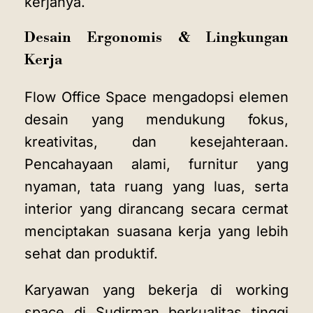
kerjanya.
Desain Ergonomis & Lingkungan
Kerja
Flow Office Space mengadopsi elemen
desain yang mendukung fokus,
kreativitas, dan kesejahteraan.
Pencahayaan alami, furnitur yang
nyaman, tata ruang yang luas, serta
interior yang dirancang secara cermat
menciptakan suasana kerja yang lebih
sehat dan produktif.
Karyawan yang bekerja di
working
space di Sudirman berkualitas tinggi