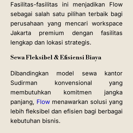
Fasilitas-fasilitas ini menjadikan Flow
sebagai salah satu pilihan terbaik bagi
perusahaan yang mencari
workspace
Jakarta premium dengan fasilitas
lengkap dan lokasi strategis.
Sewa Fleksibel & Efisiensi Biaya
Dibandingkan model sewa kantor
Sudirman konvensional yang
membutuhkan komitmen jangka
panjang,
Flow
menawarkan solusi yang
lebih fleksibel dan efisien bagi berbagai
kebutuhan bisnis.