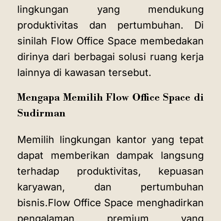
lingkungan yang mendukung
produktivitas dan pertumbuhan. Di
sinilah Flow Office Space membedakan
dirinya dari berbagai solusi ruang kerja
lainnya di kawasan tersebut.
Mengapa Memilih Flow Office Space di
Sudirman
Memilih lingkungan kantor yang tepat
dapat memberikan dampak langsung
terhadap produktivitas, kepuasan
karyawan, dan pertumbuhan
bisnis.Flow Office Space menghadirkan
pengalaman premium yang