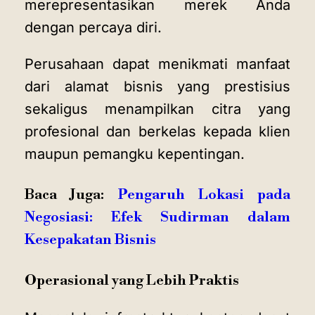
merepresentasikan merek Anda
dengan percaya diri.
Perusahaan dapat menikmati manfaat
dari alamat bisnis yang prestisius
sekaligus menampilkan citra yang
profesional dan berkelas kepada klien
maupun pemangku kepentingan.
Baca Juga:
Pengaruh Lokasi pada
Negosiasi: Efek Sudirman dalam
Kesepakatan Bisnis
Operasional yang Lebih Praktis