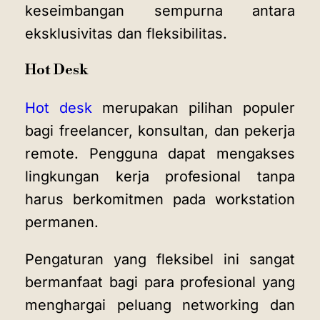
keseimbangan sempurna antara
eksklusivitas dan fleksibilitas.
Hot Desk
Hot desk
merupakan pilihan populer
bagi freelancer, konsultan, dan pekerja
remote. Pengguna dapat mengakses
lingkungan kerja profesional tanpa
harus berkomitmen pada workstation
permanen.
Pengaturan yang fleksibel ini sangat
bermanfaat bagi para profesional yang
menghargai peluang networking dan