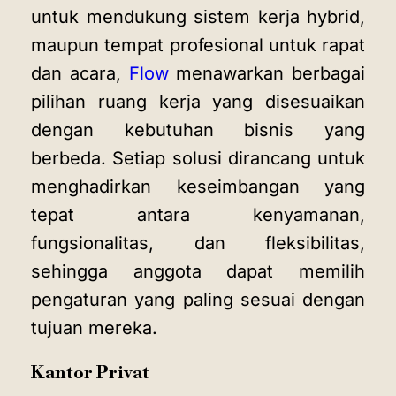
untuk mendukung sistem kerja hybrid,
maupun tempat profesional untuk rapat
dan acara,
Flow
menawarkan berbagai
pilihan ruang kerja yang disesuaikan
dengan kebutuhan bisnis yang
berbeda. Setiap solusi dirancang untuk
menghadirkan keseimbangan yang
tepat antara kenyamanan,
fungsionalitas, dan fleksibilitas,
sehingga anggota dapat memilih
pengaturan yang paling sesuai dengan
tujuan mereka.
Kantor Privat