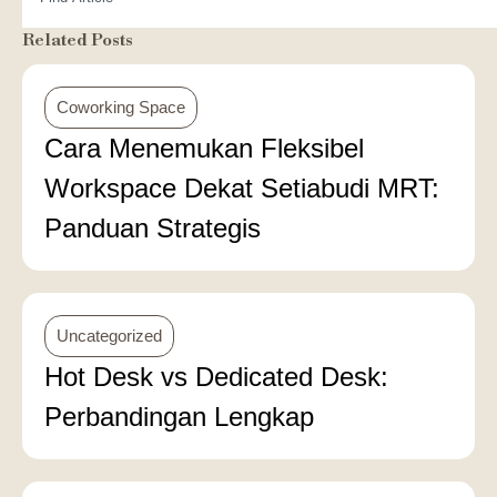
Related Posts
Coworking Space
Cara Menemukan Fleksibel
Workspace Dekat Setiabudi MRT:
Panduan Strategis
Uncategorized
Hot Desk vs Dedicated Desk:
Perbandingan Lengkap