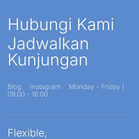
Hubungi Kami
Jadwalkan
Kunjungan
Blog
Instagram
Monday - Friday |
09.00 - 18.00
Flexible,