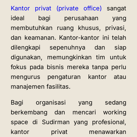
Kantor privat (private office)
sangat
ideal bagi perusahaan yang
membutuhkan ruang khusus, privasi,
dan keamanan. Kantor-kantor ini telah
dilengkapi sepenuhnya dan siap
digunakan, memungkinkan tim untuk
fokus pada bisnis mereka tanpa perlu
mengurus pengaturan kantor atau
manajemen fasilitas.
Bagi organisasi yang sedang
berkembang dan mencari working
space di Sudirman yang profesional,
kantor privat menawarkan