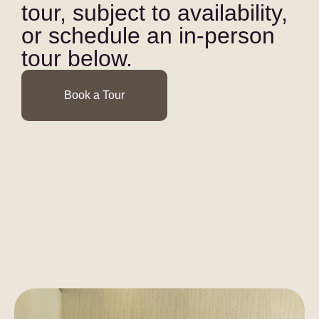
tour, subject to availability,
or schedule an in-person
tour below.
Book a Tour