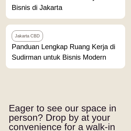
Bisnis di Jakarta
Jakarta CBD
Panduan Lengkap Ruang Kerja di
Sudirman untuk Bisnis Modern
Eager to see our space in
person? Drop by at your
convenience for a walk-in