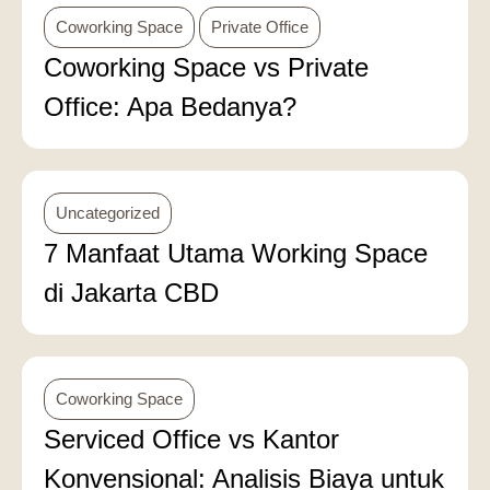
Coworking Space
Private Office
Coworking Space vs Private
Office: Apa Bedanya?
Uncategorized
7 Manfaat Utama Working Space
di Jakarta CBD
Coworking Space
Serviced Office vs Kantor
Konvensional: Analisis Biaya untuk