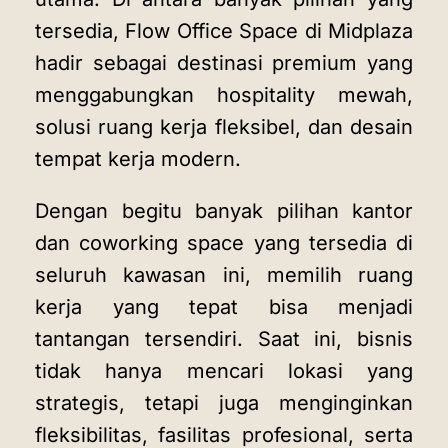
tersedia, Flow Office Space di Midplaza
hadir sebagai destinasi premium yang
menggabungkan hospitality mewah,
solusi ruang kerja fleksibel, dan desain
tempat kerja modern.
Dengan begitu banyak pilihan kantor
dan coworking space yang tersedia di
seluruh kawasan ini, memilih ruang
kerja yang tepat bisa menjadi
tantangan tersendiri. Saat ini, bisnis
tidak hanya mencari lokasi yang
strategis, tetapi juga menginginkan
fleksibilitas, fasilitas profesional, serta