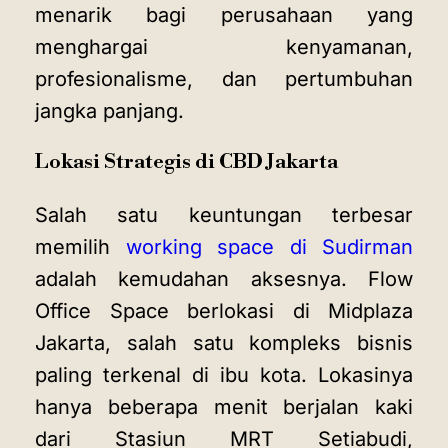
menarik bagi perusahaan yang
menghargai kenyamanan,
profesionalisme, dan pertumbuhan
jangka panjang.
Lokasi Strategis di CBD Jakarta
Salah satu keuntungan terbesar
memilih
working space di Sudirman
adalah kemudahan aksesnya. Flow
Office Space berlokasi di Midplaza
Jakarta, salah satu kompleks bisnis
paling terkenal di ibu kota. Lokasinya
hanya beberapa menit berjalan kaki
dari Stasiun MRT Setiabudi,