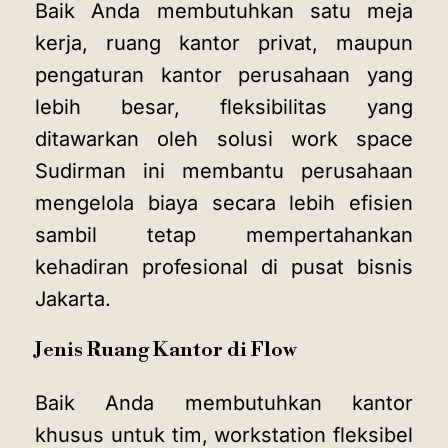
Baik Anda membutuhkan satu meja
kerja, ruang kantor privat, maupun
pengaturan kantor perusahaan yang
lebih besar, fleksibilitas yang
ditawarkan oleh solusi work space
Sudirman ini membantu perusahaan
mengelola biaya secara lebih efisien
sambil tetap mempertahankan
kehadiran profesional di pusat bisnis
Jakarta.
Jenis Ruang Kantor di Flow
Baik Anda membutuhkan kantor
khusus untuk tim, workstation fleksibel