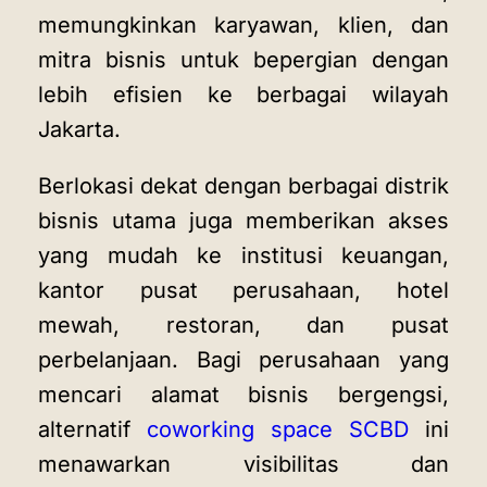
memungkinkan karyawan, klien, dan
mitra bisnis untuk bepergian dengan
lebih efisien ke berbagai wilayah
Jakarta.
Berlokasi dekat dengan berbagai distrik
bisnis utama juga memberikan akses
yang mudah ke institusi keuangan,
kantor pusat perusahaan, hotel
mewah, restoran, dan pusat
perbelanjaan. Bagi perusahaan yang
mencari alamat bisnis bergengsi,
alternatif
coworking space SCBD
ini
menawarkan visibilitas dan