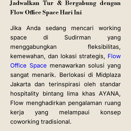
Jadwalkan Tur & Bergabung dengan
Flow Office Space Hari Ini
Jika Anda sedang mencari
working
space di Sudirman yang
menggabungkan fleksibilitas,
kemewahan, dan lokasi strategis,
Flow
Office Space
menawarkan solusi yang
sangat menarik. Berlokasi di Midplaza
Jakarta dan terinspirasi oleh standar
hospitality bintang lima khas AYANA,
Flow menghadirkan pengalaman ruang
kerja yang melampaui konsep
coworking tradisional.