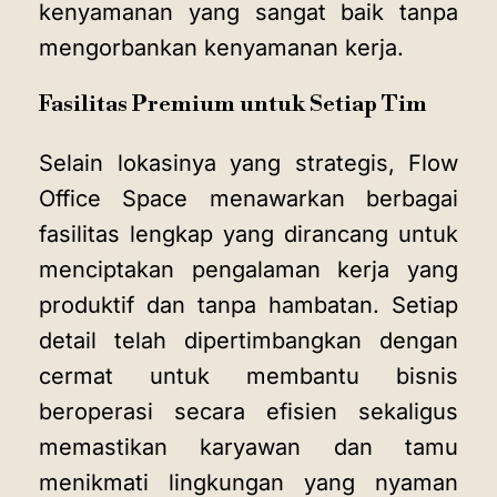
kenyamanan yang sangat baik tanpa
mengorbankan kenyamanan kerja.
Fasilitas Premium untuk Setiap Tim
Selain lokasinya yang strategis, Flow
Office Space menawarkan berbagai
fasilitas lengkap yang dirancang untuk
menciptakan pengalaman kerja yang
produktif dan tanpa hambatan. Setiap
detail telah dipertimbangkan dengan
cermat untuk membantu bisnis
beroperasi secara efisien sekaligus
memastikan karyawan dan tamu
menikmati lingkungan yang nyaman