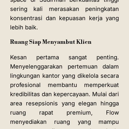
sering kali merasakan peningkatan
konsentrasi dan kepuasan kerja yang
lebih baik.
Ruang Siap Menyambut Klien
Kesan pertama sangat penting.
Menyelenggarakan pertemuan dalam
lingkungan kantor yang dikelola secara
profesional membantu memperkuat
kredibilitas dan kepercayaan. Mulai dari
area resepsionis yang elegan hingga
ruang rapat premium, Flow
menyediakan ruang yang mampu