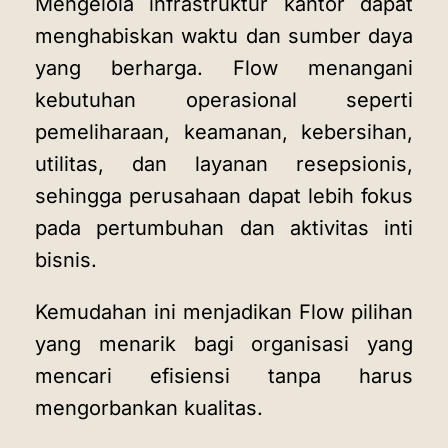
Mengelola infrastruktur kantor dapat
menghabiskan waktu dan sumber daya
yang berharga. Flow menangani
kebutuhan operasional seperti
pemeliharaan, keamanan, kebersihan,
utilitas, dan layanan resepsionis,
sehingga perusahaan dapat lebih fokus
pada pertumbuhan dan aktivitas inti
bisnis.
Kemudahan ini menjadikan Flow pilihan
yang menarik bagi organisasi yang
mencari efisiensi tanpa harus
mengorbankan kualitas.