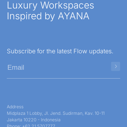
Luxury Workspaces
Inspired by AYANA
Subscribe for the latest Flow updates.
Address
Midplaza 1 Lobby, Jl. Jend. Sudirman, Kav. 10-11
Jakarta 10220 - Indonesia
Phone: +62 21 5707777