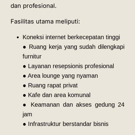
dan profesional.
Fasilitas utama meliputi:
Koneksi internet berkecepatan tinggi
● Ruang kerja yang sudah dilengkapi
furnitur
● Layanan resepsionis profesional
● Area lounge yang nyaman
● Ruang rapat privat
● Kafe dan area komunal
● Keamanan dan akses gedung 24
jam
● Infrastruktur berstandar bisnis