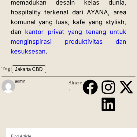
memadukan desain kelas dunia,
hospitality terkenal dari AYANA, area
komunal yang luas, kafe yang stylish,
dan
kantor privat yang tenang untuk
menginspirasi produktivitas dan
kesuksesan
.
Tag:
Jakarta CBD
admin
Share
: