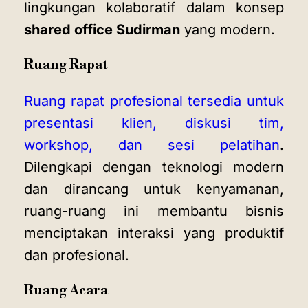
lingkungan kolaboratif dalam konsep
shared office Sudirman
yang modern.
Ruang Rapat
Ruang rapat profesional tersedia untuk
presentasi klien, diskusi tim,
workshop, dan sesi pelatihan
.
Dilengkapi dengan teknologi modern
dan dirancang untuk kenyamanan,
ruang-ruang ini membantu bisnis
menciptakan interaksi yang produktif
dan profesional.
Ruang Acara