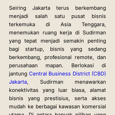
Seiring Jakarta terus berkembang
menjadi salah satu pusat bisnis
terkemuka di Asia Tenggara,
menemukan ruang kerja di Sudirman
yang tepat menjadi semakin penting
bagi startup, bisnis yang sedang
berkembang, profesional remote, dan
perusahaan mapan. Berlokasi di
jantung
Central Business District (CBD)
Jakarta
, Sudirman menawarkan
konektivitas yang luar biasa, alamat
bisnis yang prestisius, serta akses
mudah ke berbagai kawasan komersial
utama. Di antara banyak pilihan yang