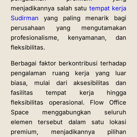
menjadikannya salah satu
tempat kerja
Sudirman
yang paling menarik bagi
perusahaan yang mengutamakan
profesionalisme, kenyamanan, dan
fleksibilitas.
Berbagai faktor berkontribusi terhadap
pengalaman ruang kerja yang luar
biasa, mulai dari aksesibilitas dan
fasilitas tempat kerja hingga
fleksibilitas operasional. Flow Office
Space menggabungkan seluruh
elemen tersebut dalam satu lokasi
premium, menjadikannya pilihan