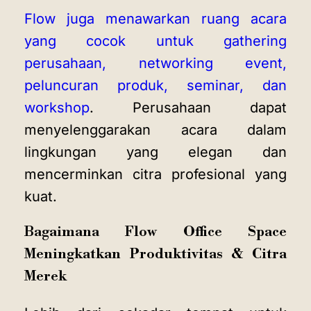
Flow juga menawarkan ruang acara
yang cocok untuk gathering
perusahaan, networking event,
peluncuran produk, seminar, dan
workshop
. Perusahaan dapat
menyelenggarakan acara dalam
lingkungan yang elegan dan
mencerminkan citra profesional yang
kuat.
Bagaimana Flow Office Space
Meningkatkan Produktivitas & Citra
Merek