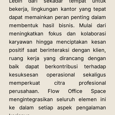
Lebih dari sekadar tempat untuk
bekerja, lingkungan kantor yang tepat
dapat memainkan peran penting dalam
membentuk hasil bisnis. Mulai dari
meningkatkan fokus dan kolaborasi
karyawan hingga menciptakan kesan
positif saat berinteraksi dengan klien,
ruang kerja yang dirancang dengan
baik dapat berkontribusi terhadap
kesuksesan operasional sekaligus
memperkuat citra profesional
perusahaan. Flow Office Space
mengintegrasikan seluruh elemen ini
ke dalam setiap aspek pengalaman