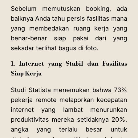
Sebelum memutuskan booking, ada
baiknya Anda tahu persis fasilitas mana
yang membedakan ruang kerja yang
benar-benar siap pakai dari yang
sekadar terlihat bagus di foto.
1. Internet yang Stabil dan Fasilitas
Siap Kerja
Studi Statista menemukan bahwa 73%
pekerja remote melaporkan kecepatan
internet yang lambat menurunkan
produktivitas mereka setidaknya 20%,
angka yang terlalu besar untuk