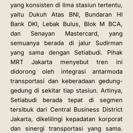
yang konsisten di lima stasiun tertentu,
yaitu Dukuh Atas BNI, Bundaran HI
Bank DKI, Lebak Bulus, Blok M BCA,
dan Senayan Mastercard, yang
semuanya berada di jalur Sudirman
yang sama dengan Setiabudi. Pihak
MRT Jakarta menyebut tren ini
didorong oleh integrasi antarmoda
transportasi dan keberadaan gedung-
gedung di sekitar tiap stasiun. Artinya,
Setiabudi berada tepat di segmen
tersibuk dari Central Business District
Jakarta, dikelilingi kepadatan korporat
dan sinergi transportasi yang sama.