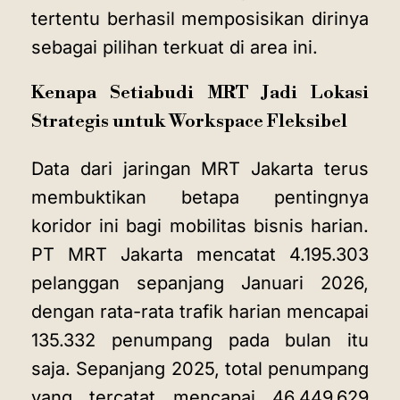
tertentu berhasil memposisikan dirinya
sebagai pilihan terkuat di area ini.
Kenapa Setiabudi MRT Jadi Lokasi
Strategis untuk Workspace Fleksibel
Data dari jaringan MRT Jakarta terus
membuktikan betapa pentingnya
koridor ini bagi mobilitas bisnis harian.
PT MRT Jakarta mencatat 4.195.303
pelanggan sepanjang Januari 2026,
dengan rata-rata trafik harian mencapai
135.332 penumpang pada bulan itu
saja. Sepanjang 2025, total penumpang
yang tercatat mencapai 46.449.629