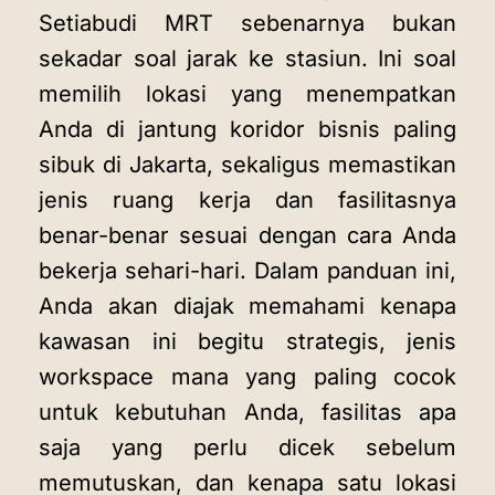
Setiabudi MRT sebenarnya bukan
sekadar soal jarak ke stasiun. Ini soal
memilih lokasi yang menempatkan
Anda di jantung koridor bisnis paling
sibuk di Jakarta, sekaligus memastikan
jenis ruang kerja dan fasilitasnya
benar-benar sesuai dengan cara Anda
bekerja sehari-hari. Dalam panduan ini,
Anda akan diajak memahami kenapa
kawasan ini begitu strategis, jenis
workspace mana yang paling cocok
untuk kebutuhan Anda, fasilitas apa
saja yang perlu dicek sebelum
memutuskan, dan kenapa satu lokasi