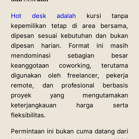
Hot desk adalah
kursi tanpa
kepemilikan tetap di area bersama,
dipesan sesuai kebutuhan dan bukan
dipesan harian. Format ini masih
mendominasi sebagian besar
keanggotaan coworking, terutama
digunakan oleh freelancer, pekerja
remote, dan profesional berbasis
proyek yang mengutamakan
keterjangkauan harga serta
fleksibilitas.
Permintaan ini bukan cuma datang dari