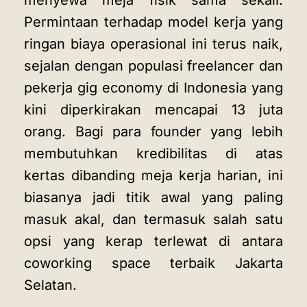
Permintaan terhadap model kerja yang
ringan biaya operasional ini terus naik,
sejalan dengan populasi freelancer dan
pekerja gig economy di Indonesia yang
kini diperkirakan mencapai 13 juta
orang. Bagi para founder yang lebih
membutuhkan kredibilitas di atas
kertas dibanding meja kerja harian, ini
biasanya jadi titik awal yang paling
masuk akal, dan termasuk salah satu
opsi yang kerap terlewat di antara
coworking space terbaik Jakarta
Selatan.