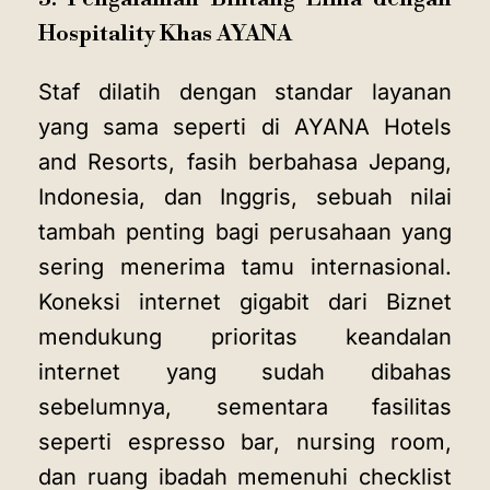
Hospitality Khas AYANA
Staf dilatih dengan standar layanan
yang sama seperti di AYANA Hotels
and Resorts, fasih berbahasa Jepang,
Indonesia, dan Inggris, sebuah nilai
tambah penting bagi perusahaan yang
sering menerima tamu internasional.
Koneksi internet gigabit dari Biznet
mendukung prioritas keandalan
internet yang sudah dibahas
sebelumnya, sementara fasilitas
seperti espresso bar, nursing room,
dan ruang ibadah memenuhi checklist