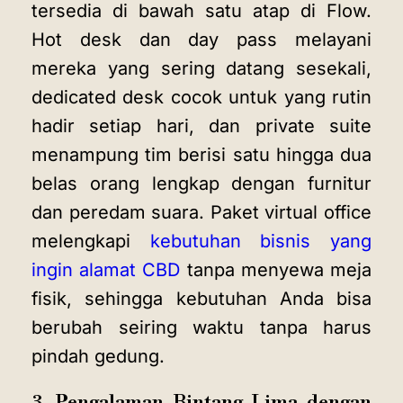
tersedia di bawah satu atap di Flow.
Hot desk dan day pass melayani
mereka yang sering datang sesekali,
dedicated desk cocok untuk yang rutin
hadir setiap hari, dan private suite
menampung tim berisi satu hingga dua
belas orang lengkap dengan furnitur
dan peredam suara. Paket virtual office
melengkapi
kebutuhan bisnis yang
ingin alamat CBD
tanpa menyewa meja
fisik, sehingga kebutuhan Anda bisa
berubah seiring waktu tanpa harus
pindah gedung.
3. Pengalaman Bintang Lima dengan