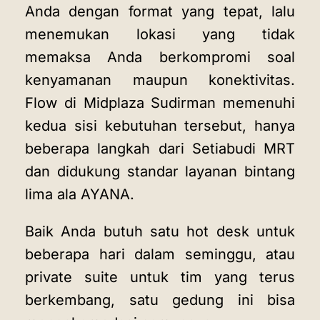
Anda dengan format yang tepat, lalu
menemukan lokasi yang tidak
memaksa Anda berkompromi soal
kenyamanan maupun konektivitas.
Flow di Midplaza Sudirman memenuhi
kedua sisi kebutuhan tersebut, hanya
beberapa langkah dari Setiabudi MRT
dan didukung standar layanan bintang
lima ala AYANA.
Baik Anda butuh satu hot desk untuk
beberapa hari dalam seminggu, atau
private suite untuk tim yang terus
berkembang, satu gedung ini bisa