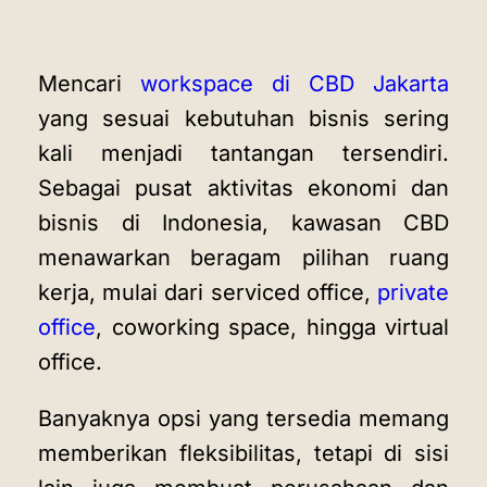
Mencari
workspace di CBD Jakarta
yang sesuai kebutuhan bisnis sering
kali menjadi tantangan tersendiri.
Sebagai pusat aktivitas ekonomi dan
bisnis di Indonesia, kawasan CBD
menawarkan beragam pilihan ruang
kerja, mulai dari serviced office,
private
office
, coworking space, hingga virtual
office.
Banyaknya opsi yang tersedia memang
memberikan fleksibilitas, tetapi di sisi