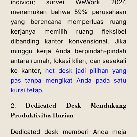
individu; survei WeWork 2024
menemukan bahwa 59% perusahaan
yang berencana memperluas ruang
kerjanya memilih ruang fleksibel
dibanding kantor konvensional. Jika
minggu kerja Anda berpindah-pindah
antara rumah, lokasi klien, dan sesekali
ke kantor,
hot desk jadi pilihan yang
pas tanpa mengikat Anda pada satu
kursi tetap.
2. Dedicated Desk Mendukung
Produktivitas Harian
Dedicated desk memberi Anda meja