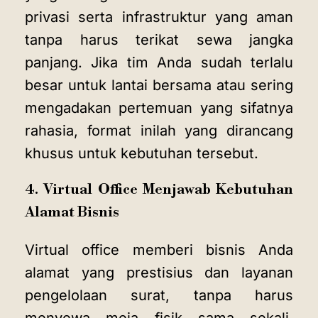
privasi serta infrastruktur yang aman
tanpa harus terikat sewa jangka
panjang. Jika tim Anda sudah terlalu
besar untuk lantai bersama atau sering
mengadakan pertemuan yang sifatnya
rahasia, format inilah yang dirancang
khusus untuk kebutuhan tersebut.
4. Virtual Office Menjawab Kebutuhan
Alamat Bisnis
Virtual office memberi bisnis Anda
alamat yang prestisius dan layanan
pengelolaan surat, tanpa harus
menyewa meja fisik sama sekali.