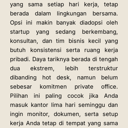
yang sama setiap hari kerja, tetap
berada dalam lingkungan bersama.
Opsi ini makin banyak diadopsi oleh
startup yang sedang berkembang,
konsultan, dan tim bisnis kecil yang
butuh konsistensi serta ruang kerja
pribadi. Daya tariknya berada di tengah
dua ekstrem, lebih terstruktur
dibanding hot desk, namun belum
sebesar komitmen private office.
Pilihan ini paling cocok jika Anda
masuk kantor lima hari seminggu dan
ingin monitor, dokumen, serta setup
kerja Anda tetap di tempat yang sama