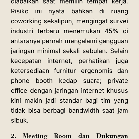
diabaikan saat memilih tempat kerja.
Risiko ini nyata bahkan di ruang
coworking sekalipun, mengingat survei
industri terbaru menemukan 45% di
antaranya pernah mengalami gangguan
jaringan minimal sekali sebulan. Selain
kecepatan internet, perhatikan juga
ketersediaan furnitur ergonomis dan
phone booth kedap suara; private
office dengan jaringan internet khusus
kini makin jadi standar bagi tim yang
tidak bisa berbagi bandwidth saat jam
sibuk.
2. Meeting Room dan Dukungan