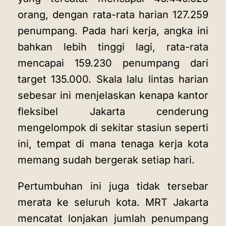
orang, dengan rata-rata harian 127.259
penumpang. Pada hari kerja, angka ini
bahkan lebih tinggi lagi, rata-rata
mencapai 159.230 penumpang dari
target 135.000. Skala lalu lintas harian
sebesar ini menjelaskan kenapa kantor
fleksibel Jakarta cenderung
mengelompok di sekitar stasiun seperti
ini, tempat di mana tenaga kerja kota
memang sudah bergerak setiap hari.
Pertumbuhan ini juga tidak tersebar
merata ke seluruh kota. MRT Jakarta
mencatat lonjakan jumlah penumpang