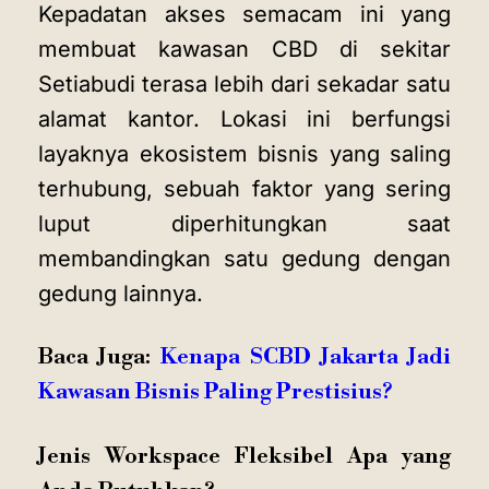
Kepadatan akses semacam ini yang
membuat kawasan CBD di sekitar
Setiabudi terasa lebih dari sekadar satu
alamat kantor. Lokasi ini berfungsi
layaknya ekosistem bisnis yang saling
terhubung, sebuah faktor yang sering
luput diperhitungkan saat
membandingkan satu gedung dengan
gedung lainnya.
Baca Juga:
Kenapa SCBD Jakarta Jadi
Kawasan Bisnis Paling Prestisius?
Jenis Workspace Fleksibel Apa yang