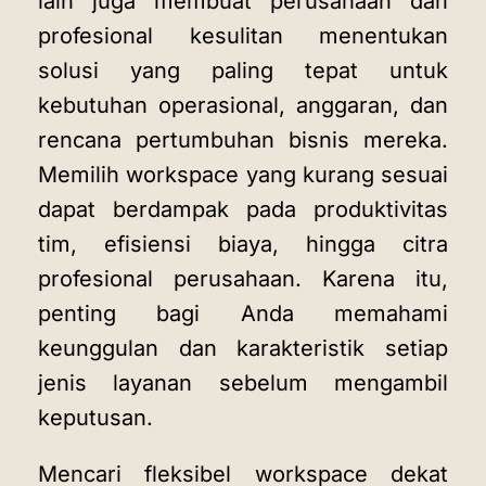
lain juga membuat perusahaan dan
profesional kesulitan menentukan
solusi yang paling tepat untuk
kebutuhan operasional, anggaran, dan
rencana pertumbuhan bisnis mereka.
Memilih workspace yang kurang sesuai
dapat berdampak pada produktivitas
tim, efisiensi biaya, hingga citra
profesional perusahaan. Karena itu,
penting bagi Anda memahami
keunggulan dan karakteristik setiap
jenis layanan sebelum mengambil
keputusan.
Mencari fleksibel workspace dekat