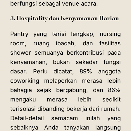
berfungsi sebagai venue acara.
3. Hospitality dan Kenyamanan Harian
Pantry yang terisi lengkap, nursing
room, ruang ibadah, dan fasilitas
shower semuanya berkontribusi pada
kenyamanan, bukan sekadar fungsi
dasar. Perlu dicatat, 89% anggota
coworking melaporkan merasa lebih
bahagia sejak bergabung, dan 86%
mengaku merasa lebih sedikit
terisolasi dibanding bekerja dari rumah.
Detail-detail semacam inilah yang
sebaiknya Anda tanyakan langsung