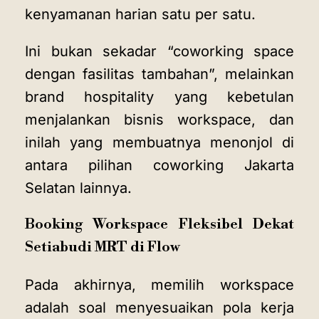
kenyamanan harian satu per satu.
Ini bukan sekadar “coworking space
dengan fasilitas tambahan”, melainkan
brand hospitality yang kebetulan
menjalankan bisnis workspace, dan
inilah yang membuatnya menonjol di
antara pilihan coworking Jakarta
Selatan lainnya.
Booking Workspace Fleksibel Dekat
Setiabudi MRT di Flow
Pada akhirnya, memilih workspace
adalah soal menyesuaikan pola kerja