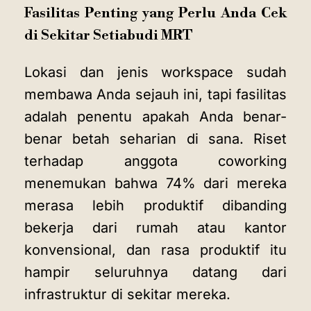
Fasilitas Penting yang Perlu Anda Cek
di Sekitar Setiabudi MRT
Lokasi dan jenis workspace sudah
membawa Anda sejauh ini, tapi fasilitas
adalah penentu apakah Anda benar-
benar betah seharian di sana. Riset
terhadap anggota coworking
menemukan bahwa 74% dari mereka
merasa lebih produktif dibanding
bekerja dari rumah atau kantor
konvensional, dan rasa produktif itu
hampir seluruhnya datang dari
infrastruktur di sekitar mereka.