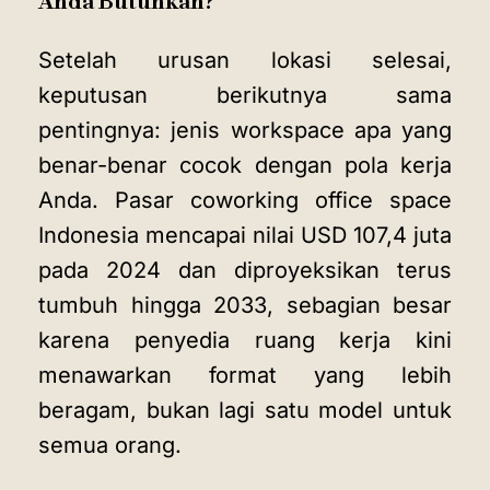
Anda Butuhkan?
Setelah urusan lokasi selesai,
keputusan berikutnya sama
pentingnya: jenis workspace apa yang
benar-benar cocok dengan pola kerja
Anda. Pasar coworking office space
Indonesia mencapai nilai USD 107,4 juta
pada 2024 dan diproyeksikan terus
tumbuh hingga 2033, sebagian besar
karena penyedia ruang kerja kini
menawarkan format yang lebih
beragam, bukan lagi satu model untuk
semua orang.