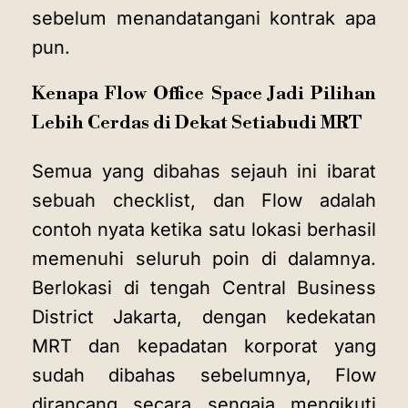
sebelum menandatangani kontrak apa
pun.
Kenapa Flow Office Space Jadi Pilihan
Lebih Cerdas di Dekat Setiabudi MRT
Semua yang dibahas sejauh ini ibarat
sebuah checklist, dan Flow adalah
contoh nyata ketika satu lokasi berhasil
memenuhi seluruh poin di dalamnya.
Berlokasi di tengah Central Business
District Jakarta, dengan kedekatan
MRT dan kepadatan korporat yang
sudah dibahas sebelumnya, Flow
dirancang secara sengaja mengikuti