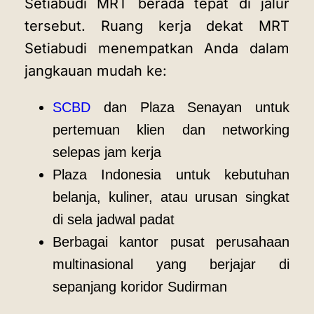
Setiabudi MRT berada tepat di jalur
tersebut. Ruang kerja dekat MRT
Setiabudi menempatkan Anda dalam
jangkauan mudah ke:
SCBD
dan Plaza Senayan untuk
pertemuan klien dan networking
selepas jam kerja
Plaza Indonesia untuk kebutuhan
belanja, kuliner, atau urusan singkat
di sela jadwal padat
Berbagai kantor pusat perusahaan
multinasional yang berjajar di
sepanjang koridor Sudirman