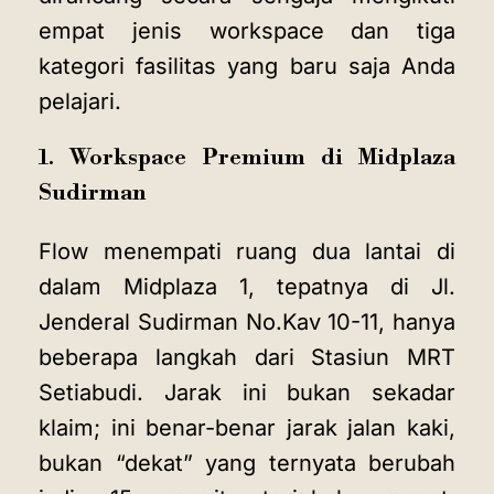
empat jenis workspace dan tiga
kategori fasilitas yang baru saja Anda
pelajari.
1. Workspace Premium di Midplaza
Sudirman
Flow menempati ruang dua lantai di
dalam Midplaza 1, tepatnya di Jl.
Jenderal Sudirman No.Kav 10-11, hanya
beberapa langkah dari Stasiun MRT
Setiabudi. Jarak ini bukan sekadar
klaim; ini benar-benar jarak jalan kaki,
bukan “dekat” yang ternyata berubah