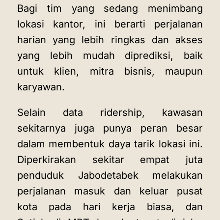
Bagi tim yang sedang menimbang
lokasi kantor, ini berarti perjalanan
harian yang lebih ringkas dan akses
yang lebih mudah diprediksi, baik
untuk klien, mitra bisnis, maupun
karyawan.
Selain data ridership, kawasan
sekitarnya juga punya peran besar
dalam membentuk daya tarik lokasi ini.
Diperkirakan sekitar empat juta
penduduk Jabodetabek melakukan
perjalanan masuk dan keluar pusat
kota pada hari kerja biasa, dan