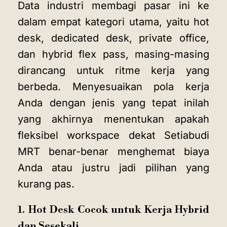
Data industri membagi pasar ini ke
dalam empat kategori utama, yaitu hot
desk, dedicated desk, private office,
dan hybrid flex pass, masing-masing
dirancang untuk ritme kerja yang
berbeda. Menyesuaikan pola kerja
Anda dengan jenis yang tepat inilah
yang akhirnya menentukan apakah
fleksibel workspace dekat Setiabudi
MRT benar-benar menghemat biaya
Anda atau justru jadi pilihan yang
kurang pas.
1. Hot Desk Cocok untuk Kerja Hybrid
dan Sesekali