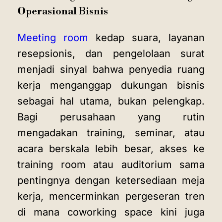
Operasional Bisnis
Meeting room
kedap suara, layanan
resepsionis, dan pengelolaan surat
menjadi sinyal bahwa penyedia ruang
kerja menganggap dukungan bisnis
sebagai hal utama, bukan pelengkap.
Bagi perusahaan yang rutin
mengadakan training, seminar, atau
acara berskala lebih besar, akses ke
training room atau auditorium sama
pentingnya dengan ketersediaan meja
kerja, mencerminkan pergeseran tren
di mana coworking space kini juga