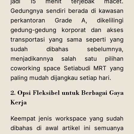
jadi 15 menit terjebak macet.
Gedungnya sendiri berada di kawasan
perkantoran Grade A, dikelilingi
gedung-gedung korporat dan akses
transportasi yang sama seperti yang
sudah dibahas sebelumnya,
menjadikannya salah satu pilihan
coworking space Setiabudi MRT yang
paling mudah dijangkau setiap hari.
2. Opsi Fleksibel untuk Berbagai Gaya
Kerja
Keempat jenis workspace yang sudah
dibahas di awal artikel ini semuanya