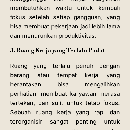
membutuhkan waktu untuk kembali
fokus setelah setiap gangguan, yang
bisa membuat pekerjaan jadi lebih lama
dan menurunkan produktivitas.
3. Ruang Kerja yang Terlalu Padat
Ruang yang terlalu penuh dengan
barang atau tempat kerja yang
berantakan bisa mengalihkan
perhatian, membuat karyawan merasa
tertekan, dan sulit untuk tetap fokus.
Sebuah ruang kerja yang rapi dan
terorganisir sangat penting untuk