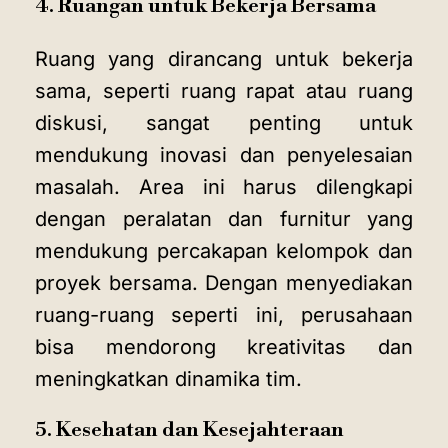
4. Ruangan untuk Bekerja Bersama
Ruang yang dirancang untuk bekerja
sama, seperti ruang rapat atau ruang
diskusi, sangat penting untuk
mendukung inovasi dan penyelesaian
masalah. Area ini harus dilengkapi
dengan peralatan dan furnitur yang
mendukung percakapan kelompok dan
proyek bersama. Dengan menyediakan
ruang-ruang seperti ini, perusahaan
bisa mendorong kreativitas dan
meningkatkan dinamika tim.
5. Kesehatan dan Kesejahteraan