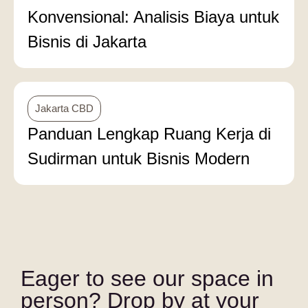
Konvensional: Analisis Biaya untuk
Bisnis di Jakarta
Jakarta CBD
Panduan Lengkap Ruang Kerja di
Sudirman untuk Bisnis Modern
Eager to see our space in
person? Drop by at your