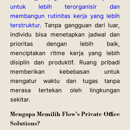
untuk lebih terorganisir dan
membangun rutinitas kerja yang lebih
terstruktur.
Tanpa gangguan dari luar,
individu bisa menetapkan jadwal dan
prioritas dengan lebih baik,
menciptakan ritme kerja yang lebih
disiplin dan produktif. Ruang pribadi
memberikan kebebasan untuk
mengatur waktu dan tugas tanpa
merasa tertekan oleh lingkungan
sekitar.
Mengapa Memilih Flow’s Private Office
Solutions?