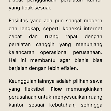
yang tidak sesuai.
Fasilitas yang ada pun sangat modern
dan lengkap, seperti koneksi internet
cepat dan ruang rapat dengan
peralatan canggih yang menunjang
kelancaran operasional perusahaan.
Hal ini membantu agar bisnis bisa
berjalan dengan lebih efisien.
Keunggulan lainnya adalah pilihan sewa
yang fleksibel.
Flow
memungkinkan
perusahaan untuk menyesuaikan ruang
kantor sesuai kebutuhan, sehingga