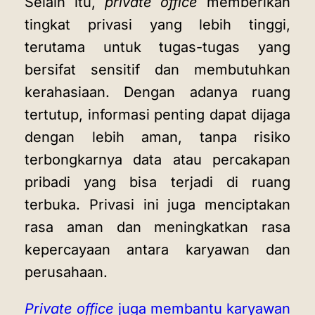
Selain itu,
private office
memberikan
tingkat privasi yang lebih tinggi,
terutama untuk tugas-tugas yang
bersifat sensitif dan membutuhkan
kerahasiaan. Dengan adanya ruang
tertutup, informasi penting dapat dijaga
dengan lebih aman, tanpa risiko
terbongkarnya data atau percakapan
pribadi yang bisa terjadi di ruang
terbuka. Privasi ini juga menciptakan
rasa aman dan meningkatkan rasa
kepercayaan antara karyawan dan
perusahaan.
Private office
juga membantu karyawan