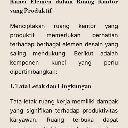
Kunci Elemen dalam Ruang Kantor
yang Produktif
Menciptakan ruang kantor yang
produktif memerlukan perhatian
terhadap berbagai elemen desain yang
saling mendukung. Berikut adalah
komponen kunci yang perlu
dipertimbangkan:
1. Tata Letak dan Lingkungan
Tata letak ruang kerja memiliki dampak
yang signifikan terhadap produktivitas
karyawan. Ruang terbuka dapat