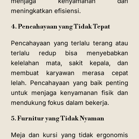
menjaga kenyamanan dan
meningkatkan efisiensi.
4. Pencahayaan yang Tidak Tepat
Pencahayaan yang terlalu terang atau
terlalu redup bisa menyebabkan
kelelahan mata, sakit kepala, dan
membuat karyawan merasa cepat
lelah. Pencahayaan yang baik penting
untuk menjaga kenyamanan fisik dan
mendukung fokus dalam bekerja.
5. Furnitur yang Tidak Nyaman
Meja dan kursi yang tidak ergonomis