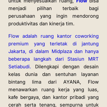
untuk menyesuaikan ruang,
Flow
bisa
menjadi pilihan terbaik bagi
perusahaan yang ingin mendorong
produktivitas dan kinerja tim.
Flow adalah ruang kantor coworking
premium yang terletak di jantung
Jakarta, di dalam Midplaza dan hanya
beberapa langkah dari Stasiun MRT
Setiabudi.
Dilengkapi dengan desain
kelas dunia dan sentuhan layanan
bintang lima dari AYANA, Flow
menawarkan ruang kerja yang luas,
kafe bergaya, dan kantor pribadi yang
cerah serta tenang, sempurna untuk